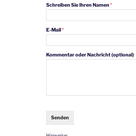
Schreiben Sie Ihren Namen
*
E-Mail
*
Kommentar oder Nachricht (optional)
Senden
Hinweise: