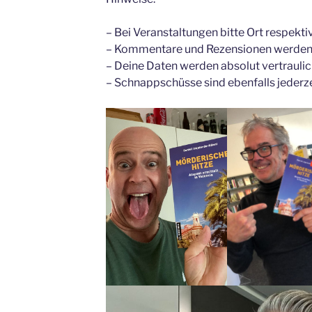
– Bei Veranstaltungen bitte Ort respekti
– Kommentare und Rezensionen werden 
– Deine Daten werden absolut vertraulic
– Schnappschüsse sind ebenfalls jederz