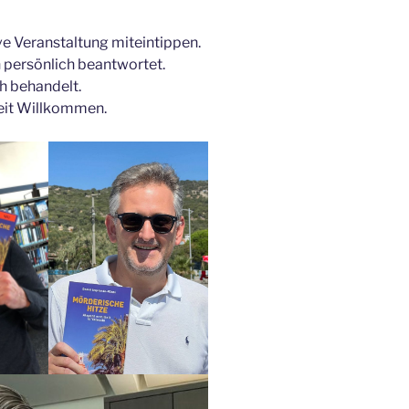
ve Veranstaltung miteintippen.
persönlich beantwortet.
h behandelt.
eit Willkommen.