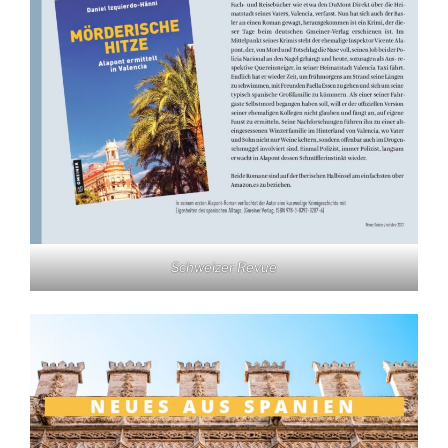
Schweizer Revue