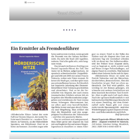
Basel Aktuell
* * * * *