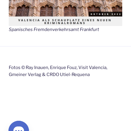
Spanisches Fremdenverkehrsamt Frankfurt
Fotos © Ray Inauen, Enrique Fouz, Visit Valencia,
Gmeiner Verlag & CRDO Utiel-Requena