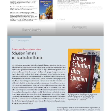
Dentastic
Travel Inside