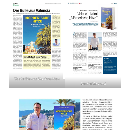
Costa Blanca Nachrichten
Dental Journal