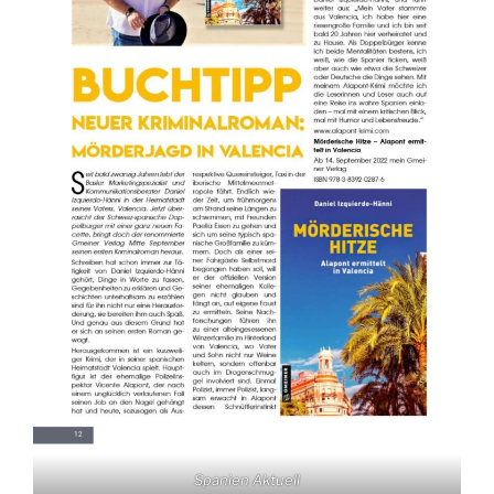
Spanien Aktuell